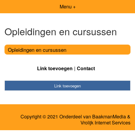
Menu +
Opleidingen en cursussen
Opleidingen en cursussen
Link toevoegen
Contact
Link toevoegen
Copyright © 2021 Onderdeel van
BaakmanMedia
&
Vrolijk Internet Services